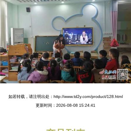
如若转载，请注明出处：http://www.td2y.com/product/128.html
更新时间：2026-08-08 15:24:41