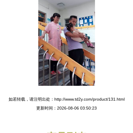
如若转载，请注明出处：http://www.td2y.com/product/131.html
更新时间：2026-08-06 03:50:23