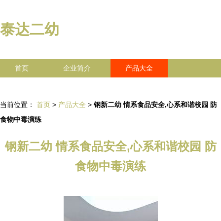
泰达二幼
首页
企业简介
产品大全
联系我们
企业信息
访客留言
当前位置：
首页
>
产品大全
>
钢新二幼 情系食品安全,心系和谐校园 防
食物中毒演练
钢新二幼 情系食品安全,心系和谐校园 防
食物中毒演练