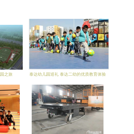
乐园之旅
泰达幼儿园巡礼 泰达二幼的优质教育体验