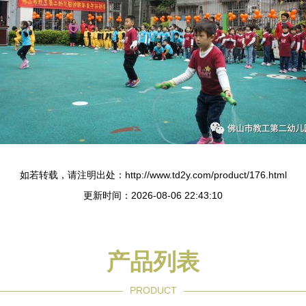
如若转载，请注明出处：http://www.td2y.com/product/176.html
更新时间：2026-08-06 22:43:10
产品列表
PRODUCT