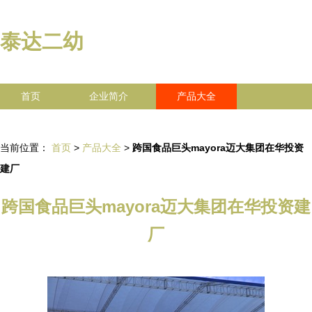
泰达二幼
首页
企业简介
产品大全
联系我们
企业信息
访客留言
当前位置：
首页
>
产品大全
>
跨国食品巨头mayora迈大集团在华投资
建厂
跨国食品巨头mayora迈大集团在华投资建
厂