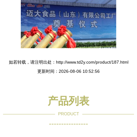
如若转载，请注明出处：http://www.td2y.com/product/187.html
更新时间：2026-08-06 10:52:56
产品列表
PRODUCT
----------------