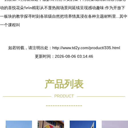
动的喜悦花朵!\n\n精彩从不显热闹场景间延续呈现感动趣味:作为开放下
一板块的教学探寻时刻各班级自然把培养情真浸在各种主题材料里...其中
一个课程叫
如若转载，请注明出处：http://www.td2y.com/product/335.html
更新时间：2026-08-06 03:14:46
产品列表
PRODUCT
----------------