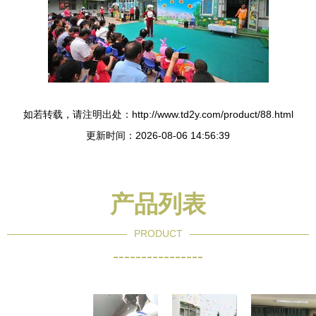
如若转载，请注明出处：http://www.td2y.com/product/88.html
更新时间：2026-08-06 14:56:39
产品列表
PRODUCT
----------------