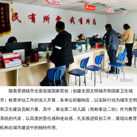
随着景德镇市全面迎接国家双创（创建全国文明城市和国家卫生城
市）检查评估工作的深入开展，各单位积极响应，以实际行动为城市文明
和卫生建设贡献力量。其中，泰达第二幼儿园（简称泰达二幼）作为教育
系统的代表，以高度的责任感和使命感，扎实推进双创工作，展现出教育
机构在城市建设中的独特作用。