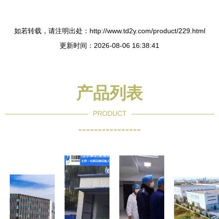
如若转载，请注明出处：http://www.td2y.com/product/229.html
更新时间：2026-08-06 16:38:41
产品列表
PRODUCT
----------------