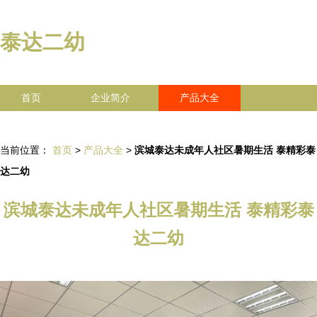
泰达二幼
首页
企业简介
产品大全
联系我们
企业信息
访客留言
当前位置：
首页
>
产品大全
>
滨城泰达未成年人社区暑期生活 泰精彩泰
达二幼
滨城泰达未成年人社区暑期生活 泰精彩泰
达二幼