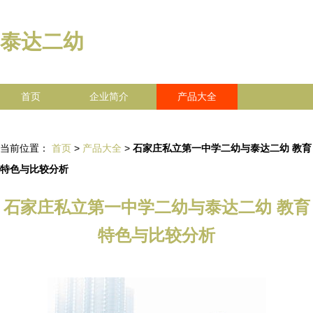
泰达二幼
首页
企业简介
产品大全
联系我们
企业信息
访客留言
当前位置：
首页
>
产品大全
>
石家庄私立第一中学二幼与泰达二幼 教育
特色与比较分析
石家庄私立第一中学二幼与泰达二幼 教育
特色与比较分析