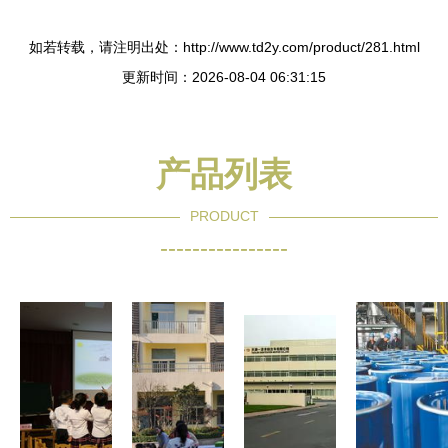
如若转载，请注明出处：http://www.td2y.com/product/281.html
更新时间：2026-08-04 06:31:15
产品列表
PRODUCT
----------------