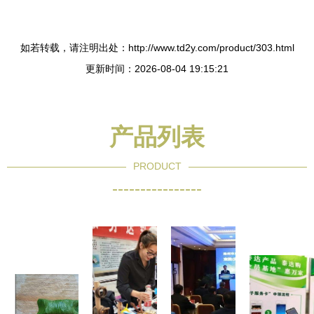
如若转载，请注明出处：http://www.td2y.com/product/303.html
更新时间：2026-08-04 19:15:21
产品列表
PRODUCT
----------------