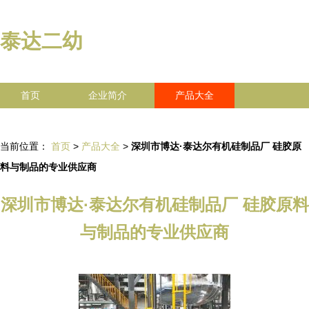
泰达二幼
首页
企业简介
产品大全
联系我们
企业信息
访客留言
当前位置：
首页
>
产品大全
>
深圳市博达·泰达尔有机硅制品厂 硅胶原
料与制品的专业供应商
深圳市博达·泰达尔有机硅制品厂 硅胶原料
与制品的专业供应商