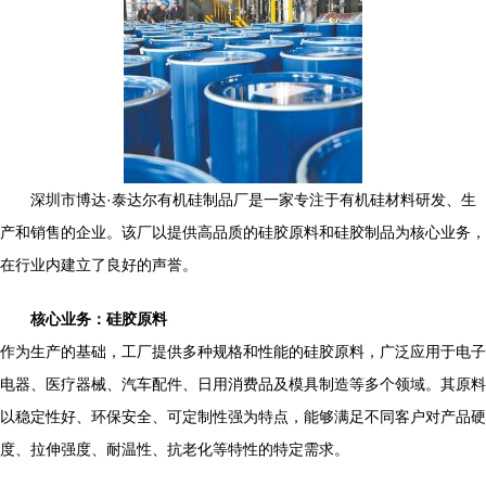
深圳市博达·泰达尔有机硅制品厂是一家专注于有机硅材料研发、生
产和销售的企业。该厂以提供高品质的硅胶原料和硅胶制品为核心业务，
在行业内建立了良好的声誉。
核心业务：硅胶原料
作为生产的基础，工厂提供多种规格和性能的硅胶原料，广泛应用于电子
电器、医疗器械、汽车配件、日用消费品及模具制造等多个领域。其原料
以稳定性好、环保安全、可定制性强为特点，能够满足不同客户对产品硬
度、拉伸强度、耐温性、抗老化等特性的特定需求。