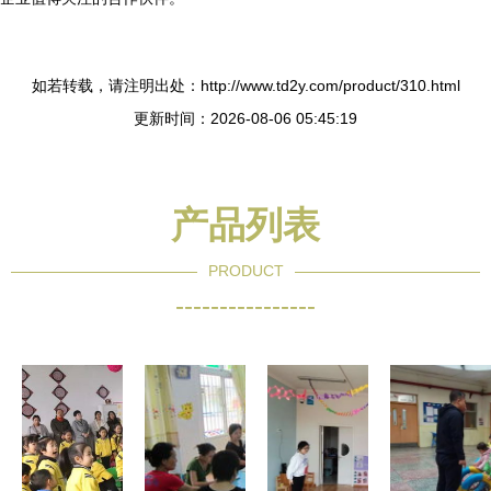
如若转载，请注明出处：http://www.td2y.com/product/310.html
更新时间：2026-08-06 05:45:19
产品列表
PRODUCT
----------------