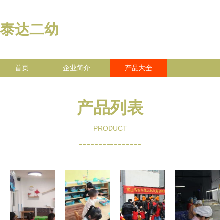
泰达二幼
首页
企业简介
产品大全
联系我们
企业信息
访客留言
产品列表
PRODUCT
----------------